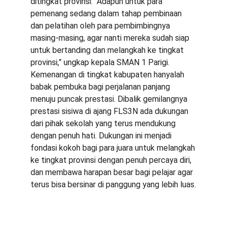
ditingkat provinsi. “Adapun untuk para 
pemenang sedang dalam tahap pembinaan 
dan pelatihan oleh para pembimbingnya 
masing-masing, agar nanti mereka sudah siap 
untuk bertanding dan melangkah ke tingkat 
provinsi,” ungkap kepala SMAN 1 Parigi.
Kemenangan di tingkat kabupaten hanyalah 
babak pembuka bagi perjalanan panjang 
menuju puncak prestasi. Dibalik gemilangnya 
prestasi sisiwa di ajang FLS3N ada dukungan 
dari pihak sekolah yang terus mendukung 
dengan penuh hati. Dukungan ini menjadi 
fondasi kokoh bagi para juara untuk melangkah 
ke tingkat provinsi dengan penuh percaya diri, 
dan membawa harapan besar bagi pelajar agar 
terus bisa bersinar di panggung yang lebih luas.