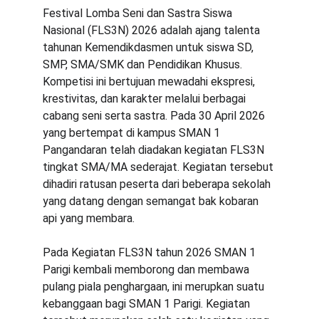
Festival Lomba Seni dan Sastra Siswa 
Nasional (FLS3N) 2026 adalah ajang talenta 
tahunan Kemendikdasmen untuk siswa SD, 
SMP, SMA/SMK dan Pendidikan Khusus. 
Kompetisi ini bertujuan mewadahi ekspresi, 
krestivitas, dan karakter melalui berbagai 
cabang seni serta sastra. Pada 30 April 2026 
yang bertempat di kampus SMAN 1 
Pangandaran telah diadakan kegiatan FLS3N 
tingkat SMA/MA sederajat. Kegiatan tersebut 
dihadiri ratusan peserta dari beberapa sekolah 
yang datang dengan semangat bak kobaran 
api yang membara.
Pada Kegiatan FLS3N tahun 2026 SMAN 1 
Parigi kembali memborong dan membawa 
pulang piala penghargaan, ini merupkan suatu 
kebanggaan bagi SMAN 1 Parigi. Kegiatan 