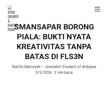
SMANSAPAR BORONG
PIALA: BUKTI NYATA
KREATIVITAS TANPA
BATAS DI FLS3N
Nurrifa Alamsyah – Journalist Student of Ardiyasa
5/5/2026
2 min baca