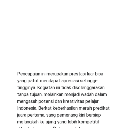
Pencapaian ini merupakan prestasi luar bisa 
yang patut mendapat apresiasi setinggi-
tingginya. Kegiatan ini tidak diselenggarakan 
tanpa tujuan, melainkan menjadi wadah dalam 
mengasah potensi dan kreativitas pelajar 
Indonesia. Berkat keberhasilan meraih predikat 
juara pertama, sang pemenang kini bersiap 
melangkah ke ajang yang lebih kompetitif 