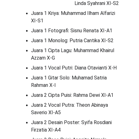
                                   Linda Syahrani XI-S2
Juara 1 Kriya: Muhammad Ilham Alfarizi 
XI-S1
Juara 1 Fotografi: Sisnu Renata XI-A1
Juara 1 Monolog: Putria Cantika XI-S2
Juara 1 Cipta Lagu: Muhammad Khairul 
Azzam X-G
Juara 1 Vocal Putri: Diana Otavianti X-H
Juara 1 Gitar Solo: Muhamad Satria 
Rahman X-I
Juara 2 Cipta Puisi: Rahma Dewi XI-A1
Juara 2 Vocal Putra: Theon Abinaya 
Saverio XI-A5
Juara 2 Desain Poster: Syifa Rosdiani 
Firzatia XI-A4