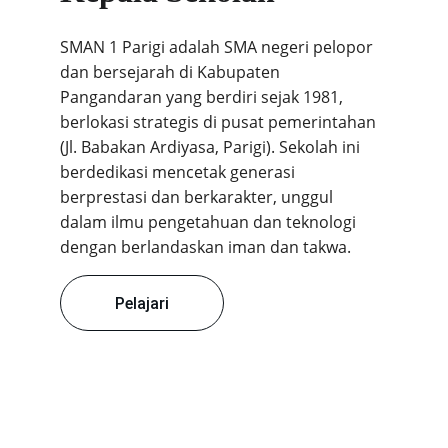
SMAN 1 Parigi adalah SMA negeri pelopor 
dan bersejarah di Kabupaten 
Pangandaran yang berdiri sejak 1981, 
berlokasi strategis di pusat pemerintahan 
(Jl. Babakan Ardiyasa, Parigi). Sekolah ini 
berdedikasi mencetak generasi 
berprestasi dan berkarakter, unggul 
dalam ilmu pengetahuan dan teknologi 
dengan berlandaskan iman dan takwa.
Pelajari