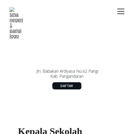
 Jln. Babakan Ardiyasa No.62 Parigi
Kab. Pangandaran
DAFTAR
Kepala Sekolah