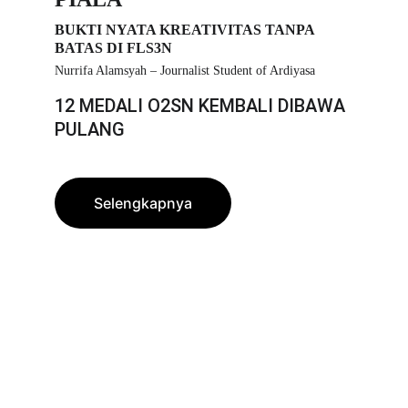
BUKTI NYATA KREATIVITAS TANPA 
BATAS DI FLS3N
Nurrifa Alamsyah – Journalist Student of Ardiyasa
12 MEDALI O2SN KEMBALI DIBAWA 
PULANG
Selengkapnya