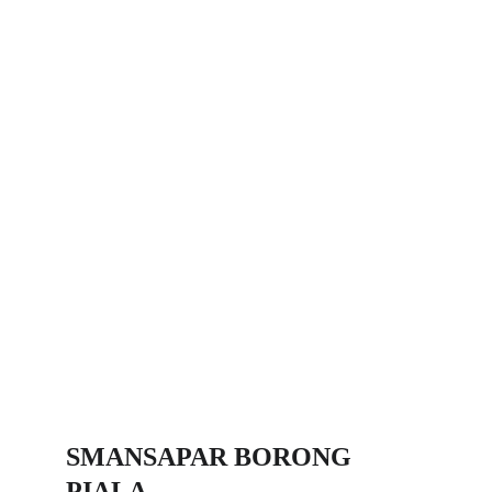
SMANSAPAR BORONG 
PIALA