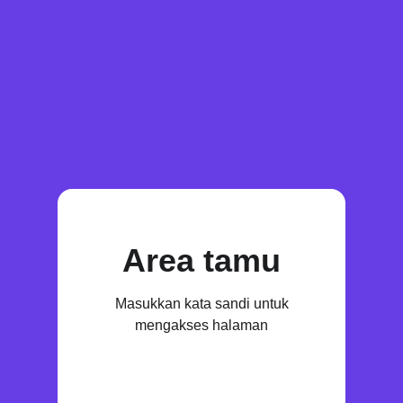
Area tamu
Masukkan kata sandi untuk
mengakses halaman