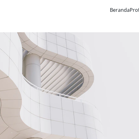
Beranda
Prof