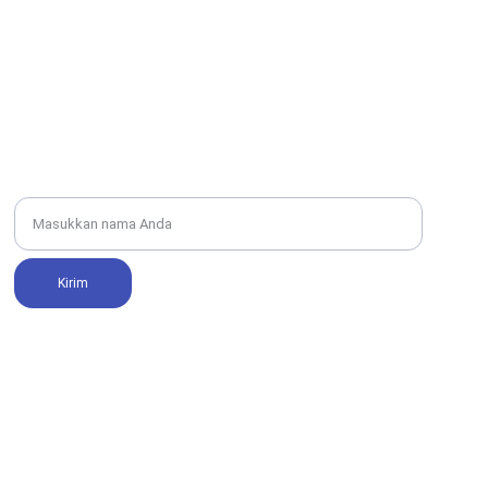
Nama Lengkap
Kirim