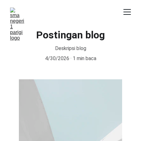
Postingan blog
Deskripsi blog
4/30/2026
1 min baca