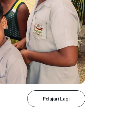
Pelajari Lagi