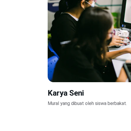
Karya Seni
Mural yang dibuat oleh siswa berbakat.