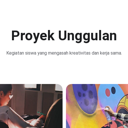
Proyek Unggulan
Kegiatan siswa yang mengasah kreativitas dan kerja sama.