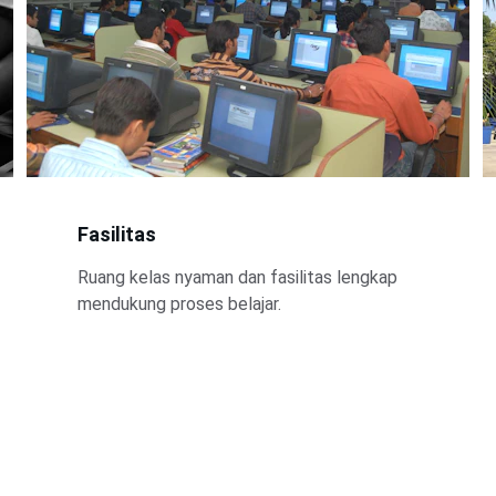
Fasilitas
Ruang kelas nyaman dan fasilitas lengkap 
mendukung proses belajar.