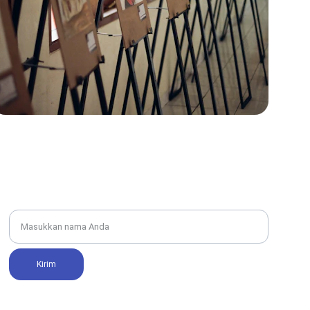
Nama Lengkap
Kirim