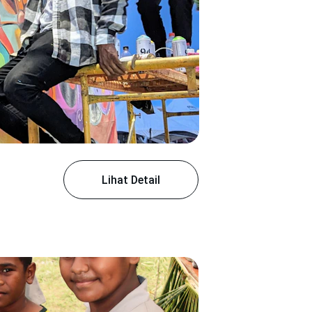
Lihat Detail