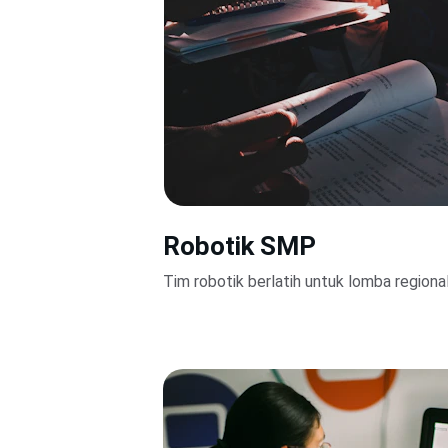
Robotik SMP
Tim robotik berlatih untuk lomba regional