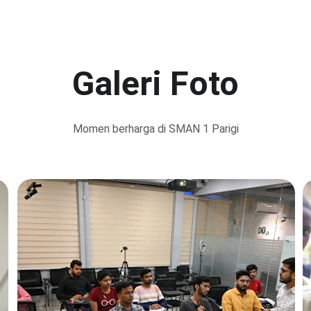
Galeri Foto
Momen berharga di SMAN 1 Parigi