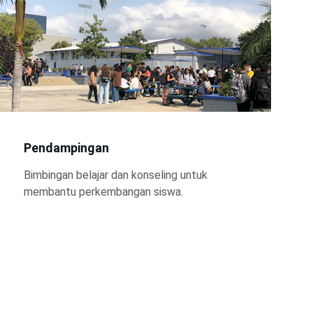
Pendampingan
Bimbingan belajar dan konseling untuk 
membantu perkembangan siswa.