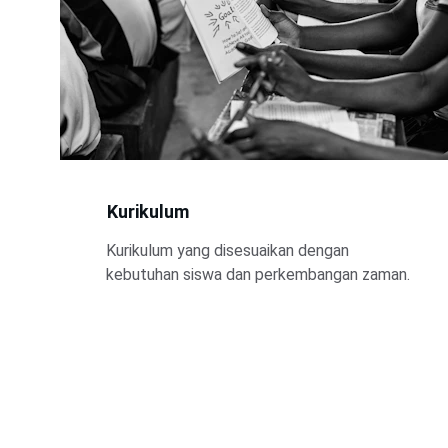
Kurikulum
Kurikulum yang disesuaikan dengan 
kebutuhan siswa dan perkembangan zaman.