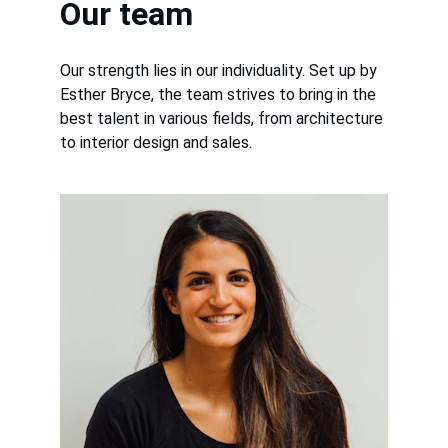
Our team
Our strength lies in our individuality. Set up by 
Esther Bryce, the team strives to bring in the 
best talent in various fields, from architecture 
to interior design and sales.