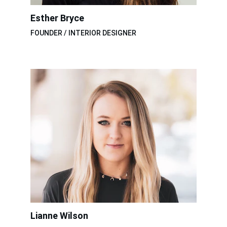
Esther Bryce
FOUNDER / INTERIOR DESIGNER
Lianne Wilson