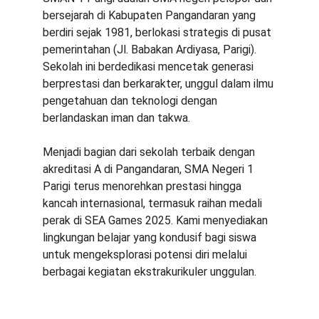
bersejarah di Kabupaten Pangandaran yang 
berdiri sejak 1981, berlokasi strategis di pusat 
pemerintahan (Jl. Babakan Ardiyasa, Parigi). 
Sekolah ini berdedikasi mencetak generasi 
berprestasi dan berkarakter, unggul dalam ilmu 
pengetahuan dan teknologi dengan 
berlandaskan iman dan takwa.
Menjadi bagian dari sekolah terbaik dengan 
akreditasi A di Pangandaran, SMA Negeri 1 
Parigi terus menorehkan prestasi hingga 
kancah internasional, termasuk raihan medali 
perak di SEA Games 2025. Kami menyediakan 
lingkungan belajar yang kondusif bagi siswa 
untuk mengeksplorasi potensi diri melalui 
berbagai kegiatan ekstrakurikuler unggulan.