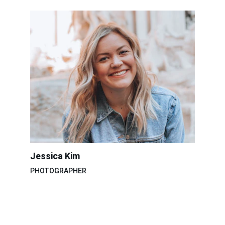
Jessica Kim
PHOTOGRAPHER