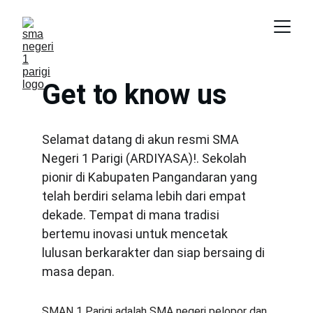
Get to know us
Selamat datang di akun resmi SMA 
Negeri 1 Parigi (ARDIYASA)!. Sekolah 
pionir di Kabupaten Pangandaran yang 
telah berdiri selama lebih dari empat 
dekade. Tempat di mana tradisi 
bertemu inovasi untuk mencetak 
lulusan berkarakter dan siap bersaing di 
masa depan.
SMAN 1 Parigi adalah SMA negeri pelopor dan 