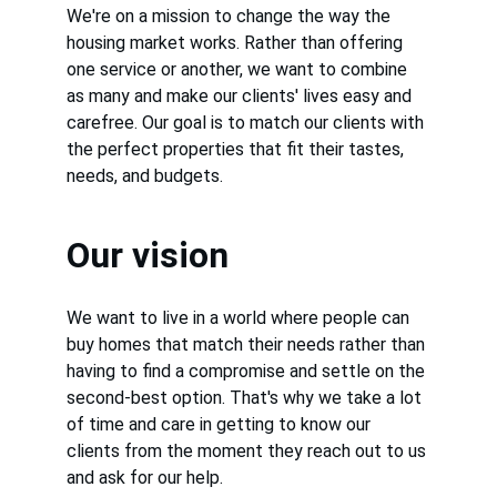
We're on a mission to change the way the 
housing market works. Rather than offering 
one service or another, we want to combine 
as many and make our clients' lives easy and 
carefree. Our goal is to match our clients with 
the perfect properties that fit their tastes, 
needs, and budgets.
Our vision
We want to live in a world where people can 
buy homes that match their needs rather than 
having to find a compromise and settle on the 
second-best option. That's why we take a lot 
of time and care in getting to know our 
clients from the moment they reach out to us 
and ask for our help.