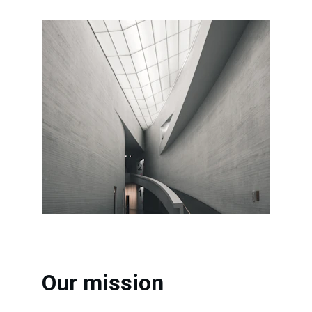
Our mission