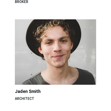
BROKER
Jaden Smith
ARCHITECT